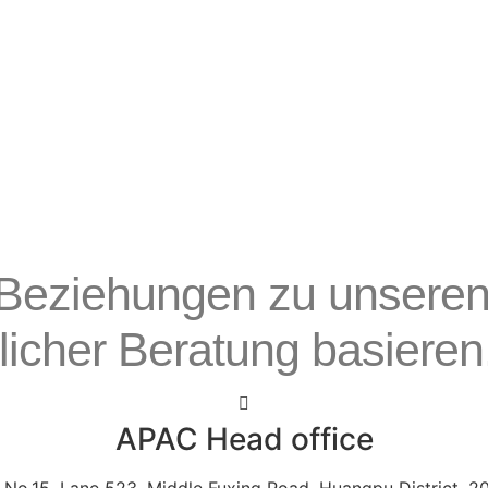
ge Beziehungen zu unsere
licher Beratung basieren
APAC Head office