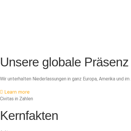
Unsere globale Präsenz
Wir unterhalten Niederlassungen in ganz Europa, Amerika und im
Learn more
Civitas in Zahlen
Kernfakten