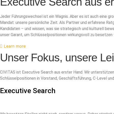
Executive Search aus er
Jeder Führungswechsel ist ein Wagnis. Aber es ist auch eine gr
Mandat: unsere persönliche Zeit. Als Partner und erfahrene Ratg
Kandidaten – und wissen, was sie strategisch und kulturell bewe
unser Garant, um Schlüsselpositionen wirkungsvoll zu besetzen
Learn more
Unser Fokus, unsere Le
CIVITAS ist Executive Search aus erster Hand. Wir unterstütze
Schlüsselpositionen in Vorstand, Geschäftsführung, C-Level und
Executive Search