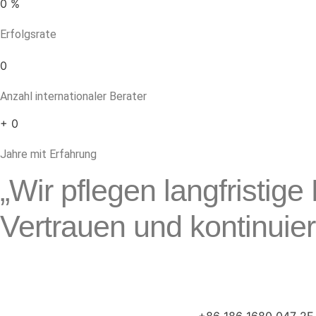
0
%
Erfolgsrate
0
Anzahl internationaler Berater
+
0
Jahre mit Erfahrung
„Wir pflegen langfristi
Vertrauen und kontinuier