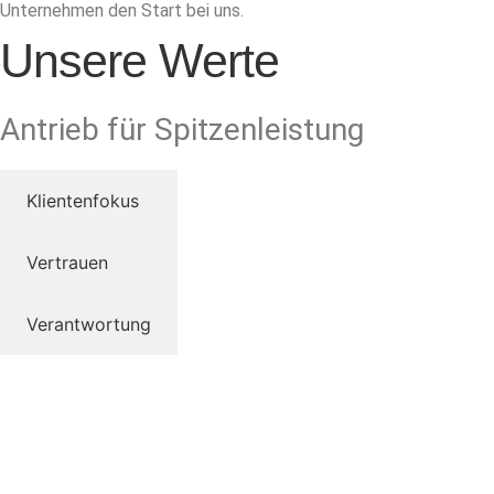
Unternehmen den Start bei uns.
Unsere Werte
Antrieb für Spitzenleistung
Klientenfokus
Vertrauen
Verantwortung