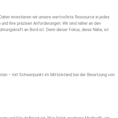
Daher investieren wir unsere wertvollste Ressource in jedes
 und ihre präzisen Anforderungen. Wir sind näher an den
hrungskraft an Bord ist. Denn dieser Fokus, diese Nähe, ist
enten – mit Schwerpunkt im Mittelstand bei der Besetzung von