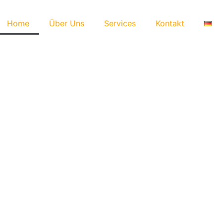
Home
Über Uns
Services
Kontakt