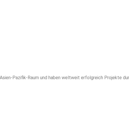
 Asien-Pazifik-Raum und haben weltweit erfolgreich Projekte du