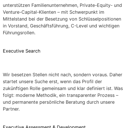
unterstützen Familienunternehmen, Private-Equity- und
Venture-Capital-Klienten – mit Schwerpunkt im
Mittelstand bei der Besetzung von Schlüsselpositionen
in Vorstand, Geschäftsführung, C-Level und wichtigen
Führungsrollen.
Executive Search
Wir besetzen Stellen nicht nach, sondern voraus. Daher
startet unsere Suche erst, wenn das Profil der
zukünftigen Rolle gemeinsam und klar definiert ist. Was
folgt: moderne Methodik, ein transparenter Prozess –
und permanente persönliche Beratung durch unsere
Partner.
Executive Assessment & Development