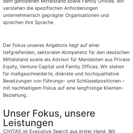
dem gehobenen Mittelstand sowie Family Offices. Wir
verstehen die spezifischen Anforderungen
unternehmerisch geprägter Organisationen und
sprechen ihre Sprache.
Der Fokus unseres Angebots liegt auf einer
tiefgreifenden, sektoralen Kompetenz für den deutschen
Mittelstand sowie als Advisor für Mandanten aus Private
Equity, Venture Capital und Family Offices. Wir stehen
für maßgeschneiderte, diskrete und hochqualitative
Besetzungen von Führungs- und Schlüsselpositionen –
mit nachhaltigem Fokus auf eine langfristige Klienten-
Beziehung.
Unser Fokus, unsere
Leistungen
CIVITAS ist Executive Search aus erster Hand. Wir