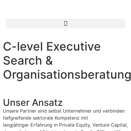
C-level Executive
Search &
Organisationsberatun
Unser Ansatz
Unsere Partner sind selbst Unternehmer und verbinden
tiefgreifende sektorale Kompetenz mit
langjähriger Erfahrung in Private Equity, Venture Capital,