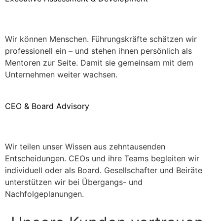
Wir können Menschen. Führungskräfte schätzen wir
professionell ein – und stehen ihnen persönlich als
Mentoren zur Seite. Damit sie gemeinsam mit dem
Unternehmen weiter wachsen.
CEO & Board Advisory
Wir teilen unser Wissen aus zehntausenden
Entscheidungen. CEOs und ihre Teams begleiten wir
individuell oder als Board. Gesellschafter und Beiräte
unterstützen wir bei Übergangs- und
Nachfolgeplanungen.