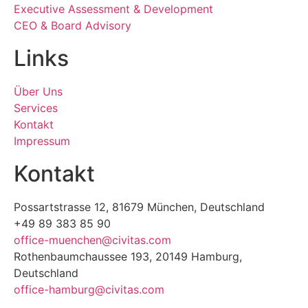
Executive Assessment & Development
CEO & Board Advisory
Links
Über Uns
Services
Kontakt
Impressum
Kontakt
Possartstrasse 12, 81679 München, Deutschland
+49 89 383 85 90
office-muenchen@civitas.com
Rothenbaumchaussee 193, 20149 Hamburg,
Deutschland
office-hamburg@civitas.com