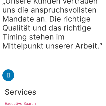
„Unsere Kunden vertrauen
uns die anspruchsvollsten
Mandate an. Die richtige
Qualität und das richtige
Timing stehen im
Mittelpunkt unserer Arbeit.“
Services
Executive Search